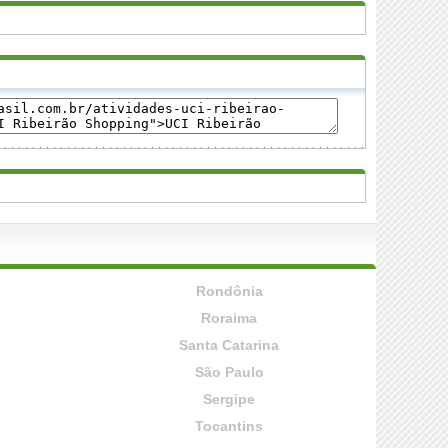
Rondônia
Roraima
Santa Catarina
São Paulo
Sergipe
Tocantins