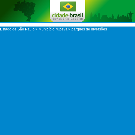
Estado de São Paulo
>
Município Itupeva
> parques de diversões