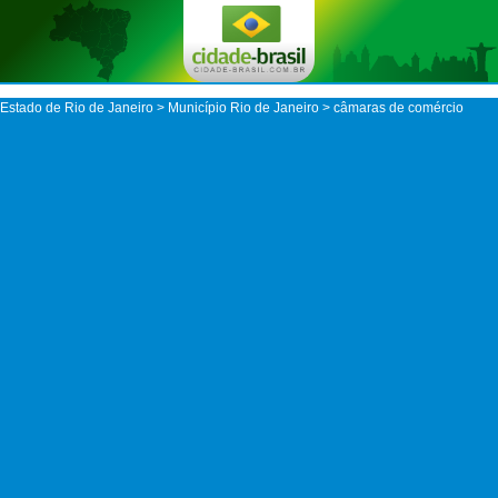
Estado de Rio de Janeiro
>
Município Rio de Janeiro
> câmaras de comércio