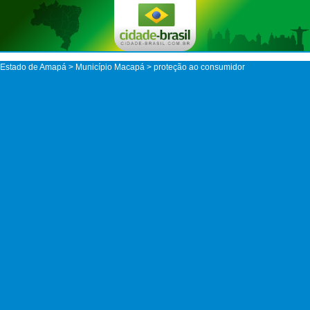
Estado de Amapá
>
Município Macapá
> proteção ao consumidor