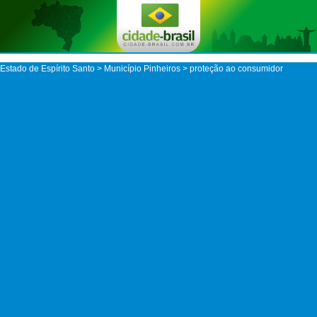
Estado de Espírito Santo
>
Município Pinheiros
> proteção ao consumidor