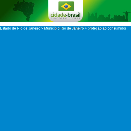
Estado de Rio de Janeiro
>
Município Rio de Janeiro
> proteção ao consumidor