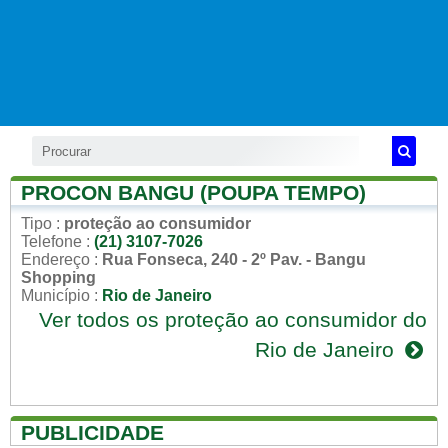
PROCON BANGU (POUPA TEMPO)
Tipo
:
proteção ao consumidor
Telefone
:
(21) 3107-7026
Endereço
:
Rua Fonseca, 240 - 2º Pav. - Bangu
Shopping
Município
:
Rio de Janeiro
Ver todos os proteção ao consumidor do
Rio de Janeiro
PUBLICIDADE