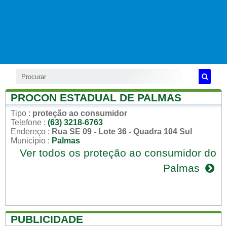
PROCON ESTADUAL DE PALMAS
Tipo
:
proteção ao consumidor
Telefone
:
(63) 3218-6763
Endereço
:
Rua SE 09 - Lote 36 - Quadra 104 Sul
Município
:
Palmas
Ver todos os proteção ao consumidor do
Palmas
PUBLICIDADE