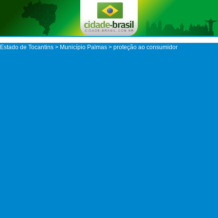
Estado de Tocantins
>
Município Palmas
> proteção ao consumidor