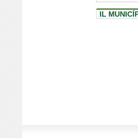
IL MUNIC