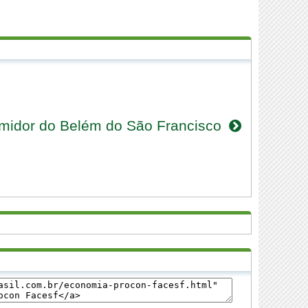
umidor do Belém do São Francisco