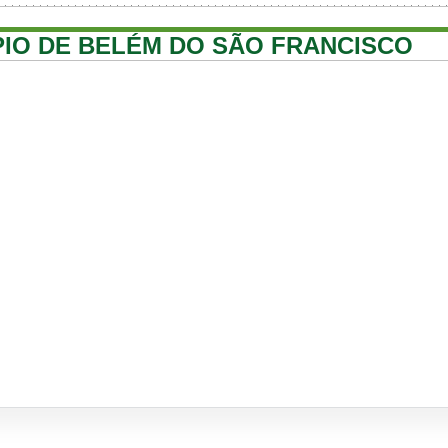
ÍPIO DE BELÉM DO SÃO FRANCISCO