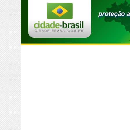
proteção 