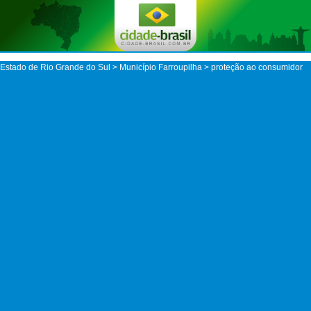
Estado de Rio Grande do Sul
>
Município Farroupilha
> proteção ao consumidor