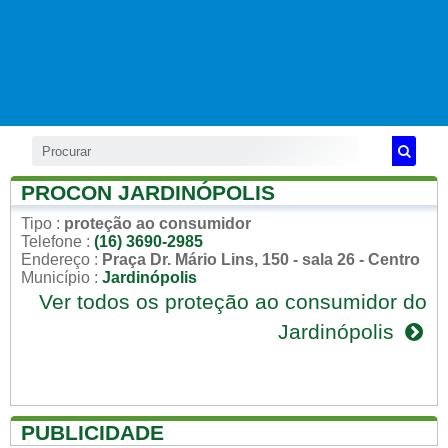
PROCON JARDINÓPOLIS
Tipo
:
proteção ao consumidor
Telefone
:
(16) 3690-2985
Endereço
:
Praça Dr. Mário Lins, 150 - sala 26 - Centro
Município
:
Jardinópolis
Ver todos os proteção ao consumidor do
Jardinópolis
PUBLICIDADE