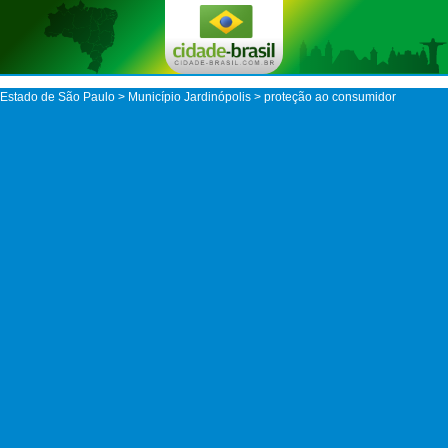
Estado de São Paulo
>
Município Jardinópolis
> proteção ao consumidor