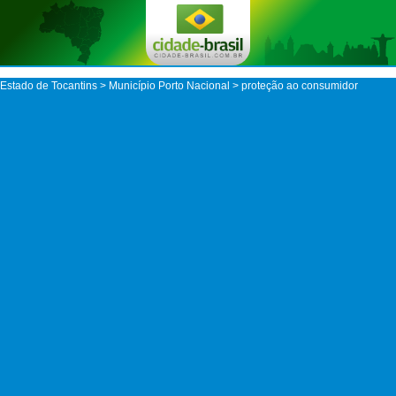
Estado de Tocantins
>
Município Porto Nacional
> proteção ao consumidor