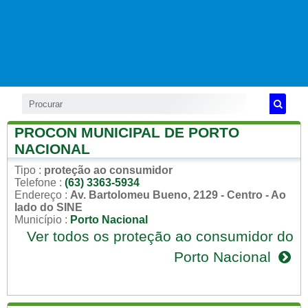
PROCON MUNICIPAL DE PORTO
NACIONAL
Tipo
:
proteção ao consumidor
Telefone
:
(63) 3363-5934
Endereço
:
Av. Bartolomeu Bueno, 2129 - Centro - Ao
lado do SINE
Município
:
Porto Nacional
Ver todos os proteção ao consumidor do
Porto Nacional