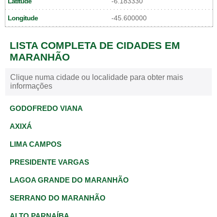
Latitude
-6.183330
Longitude
-45.600000
LISTA COMPLETA DE CIDADES EM
MARANHÃO
Clique numa cidade ou localidade para obter mais
informações
GODOFREDO VIANA
AXIXÁ
LIMA CAMPOS
PRESIDENTE VARGAS
LAGOA GRANDE DO MARANHÃO
SERRANO DO MARANHÃO
ALTO PARNAÍBA