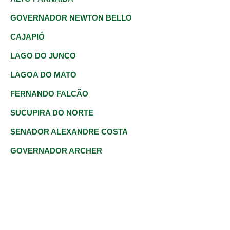
GOVERNADOR NEWTON BELLO
CAJAPIÓ
LAGO DO JUNCO
LAGOA DO MATO
FERNANDO FALCÃO
SUCUPIRA DO NORTE
SENADOR ALEXANDRE COSTA
GOVERNADOR ARCHER