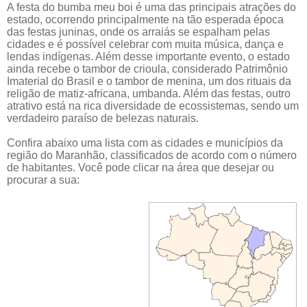
A festa do bumba meu boi é uma das principais atrações do
estado, ocorrendo principalmente na tão esperada época
das festas juninas, onde os arraiás se espalham pelas
cidades e é possível celebrar com muita música, dança e
lendas indígenas. Além desse importante evento, o estado
ainda recebe o tambor de crioula, considerado Patrimônio
Imaterial do Brasil e o tambor de menina, um dos rituais da
religão de matiz-africana, umbanda. Além das festas, outro
atrativo está na rica diversidade de ecossistemas, sendo um
verdadeiro paraíso de belezas naturais.
Confira abaixo uma lista com as cidades e municípios da
região do Maranhão, classificados de acordo com o número
de habitantes. Você pode clicar na área que desejar ou
procurar a sua: