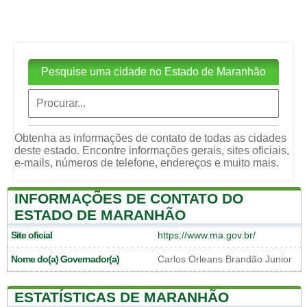
Pesquise uma cidade no Estado de Maranhão
Obtenha as informações de contato de todas as cidades
deste estado. Encontre informações gerais, sites oficiais,
e-mails, números de telefone, endereços e muito mais.
INFORMAÇÕES DE CONTATO DO
ESTADO DE MARANHÃO
Site oficial
https://www.ma.gov.br/
Nome do(a) Governador(a)
Carlos Orleans Brandão Junior
ESTATÍSTICAS DE MARANHÃO