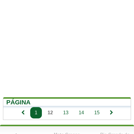
PÁGINA
1
12
13
14
15