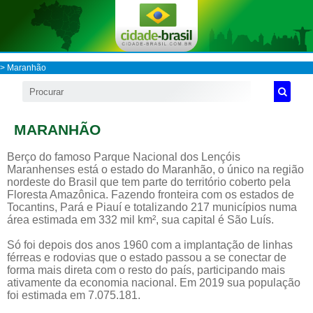
>
Maranhão
MARANHÃO
Berço do famoso Parque Nacional dos Lençóis
Maranhenses está o estado do Maranhão, o único na região
nordeste do Brasil que tem parte do território coberto pela
Floresta Amazônica. Fazendo fronteira com os estados de
Tocantins, Pará e Piauí e totalizando 217 municípios numa
área estimada em 332 mil km², sua capital é São Luís.
Só foi depois dos anos 1960 com a implantação de linhas
férreas e rodovias que o estado passou a se conectar de
forma mais direta com o resto do país, participando mais
ativamente da economia nacional. Em 2019 sua população
foi estimada em 7.075.181.