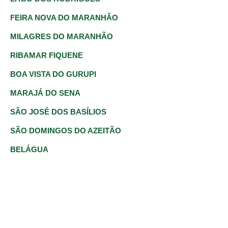
FEIRA NOVA DO MARANHÃO
MILAGRES DO MARANHÃO
RIBAMAR FIQUENE
BOA VISTA DO GURUPI
MARAJÁ DO SENA
SÃO JOSÉ DOS BASÍLIOS
SÃO DOMINGOS DO AZEITÃO
BELÁGUA