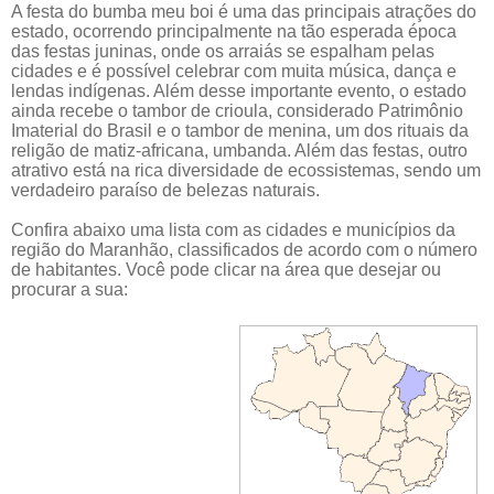
A festa do bumba meu boi é uma das principais atrações do
estado, ocorrendo principalmente na tão esperada época
das festas juninas, onde os arraiás se espalham pelas
cidades e é possível celebrar com muita música, dança e
lendas indígenas. Além desse importante evento, o estado
ainda recebe o tambor de crioula, considerado Patrimônio
Imaterial do Brasil e o tambor de menina, um dos rituais da
religão de matiz-africana, umbanda. Além das festas, outro
atrativo está na rica diversidade de ecossistemas, sendo um
verdadeiro paraíso de belezas naturais.
Confira abaixo uma lista com as cidades e municípios da
região do Maranhão, classificados de acordo com o número
de habitantes. Você pode clicar na área que desejar ou
procurar a sua: