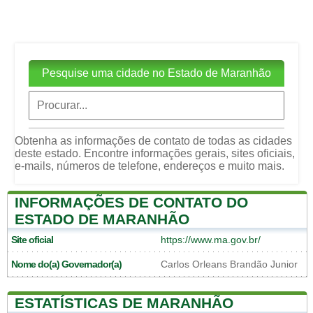
Pesquise uma cidade no Estado de Maranhão
Obtenha as informações de contato de todas as cidades
deste estado. Encontre informações gerais, sites oficiais,
e-mails, números de telefone, endereços e muito mais.
INFORMAÇÕES DE CONTATO DO
ESTADO DE MARANHÃO
Site oficial
https://www.ma.gov.br/
Nome do(a) Governador(a)
Carlos Orleans Brandão Junior
ESTATÍSTICAS DE MARANHÃO