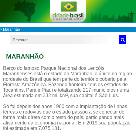
>
Maranhão
MARANHÃO
Berço do famoso Parque Nacional dos Lençóis
Maranhenses está o estado do Maranhão, o único na região
nordeste do Brasil que tem parte do território coberto pela
Floresta Amazônica. Fazendo fronteira com os estados de
Tocantins, Pará e Piauí e totalizando 217 municípios numa
área estimada em 332 mil km², sua capital é São Luís.
Só foi depois dos anos 1960 com a implantação de linhas
férreas e rodovias que o estado passou a se conectar de
forma mais direta com o resto do país, participando mais
ativamente da economia nacional. Em 2019 sua população
foi estimada em 7.075.181.