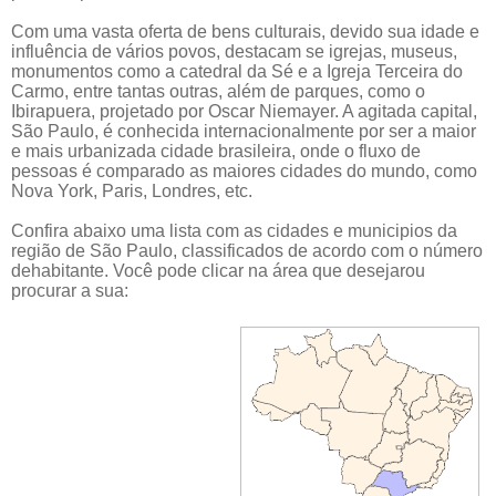
Com uma vasta oferta de bens culturais, devido sua idade e
influência de vários povos, destacam se igrejas, museus,
monumentos como a catedral da Sé e a Igreja Terceira do
Carmo, entre tantas outras, além de parques, como o
Ibirapuera, projetado por Oscar Niemayer. A agitada capital,
São Paulo, é conhecida internacionalmente por ser a maior
e mais urbanizada cidade brasileira, onde o fluxo de
pessoas é comparado as maiores cidades do mundo, como
Nova York, Paris, Londres, etc.
Confira abaixo uma lista com as cidades e municipios da
região de São Paulo, classificados de acordo com o número
dehabitante. Você pode clicar na área que desejarou
procurar a sua: