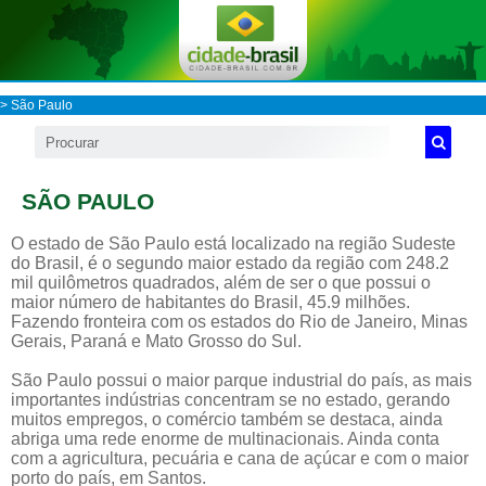
>
São Paulo
SÃO PAULO
O estado de São Paulo está localizado na região Sudeste
do Brasil, é o segundo maior estado da região com 248.2
mil quilômetros quadrados, além de ser o que possui o
maior número de habitantes do Brasil, 45.9 milhões.
Fazendo fronteira com os estados do Rio de Janeiro, Minas
Gerais, Paraná e Mato Grosso do Sul.
São Paulo possui o maior parque industrial do país, as mais
importantes indústrias concentram se no estado, gerando
muitos empregos, o comércio também se destaca, ainda
abriga uma rede enorme de multinacionais. Ainda conta
com a agricultura, pecuária e cana de açúcar e com o maior
porto do país, em Santos.