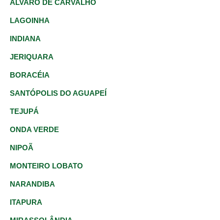
ÁLVARO DE CARVALHO
LAGOINHA
INDIANA
JERIQUARA
BORACÉIA
SANTÓPOLIS DO AGUAPEÍ
TEJUPÁ
ONDA VERDE
NIPOÃ
MONTEIRO LOBATO
NARANDIBA
ITAPURA