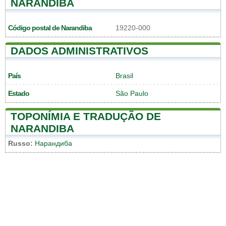
NARANDIBA
Código postal de Narandiba
19220-000
DADOS ADMINISTRATIVOS
País
Brasil
Estado
São Paulo
TOPONÍMIA E TRADUÇÃO DE
NARANDIBA
Russo:
Нарандиба