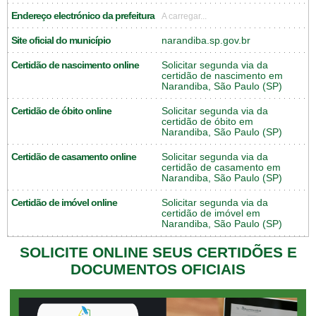
Endereço electrónico da prefeitura
A carregar...
Site oficial do município
narandiba.sp.gov.br
Certidão de nascimento online
Solicitar segunda via da
certidão de nascimento em
Narandiba, São Paulo (SP)
Certidão de óbito online
Solicitar segunda via da
certidão de óbito em
Narandiba, São Paulo (SP)
Certidão de casamento online
Solicitar segunda via da
certidão de casamento em
Narandiba, São Paulo (SP)
Certidão de imóvel online
Solicitar segunda via da
certidão de imóvel em
Narandiba, São Paulo (SP)
SOLICITE ONLINE SEUS CERTIDÕES E
DOCUMENTOS OFICIAIS