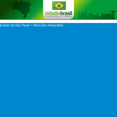
Estado de São Paulo
>
Município Narandiba