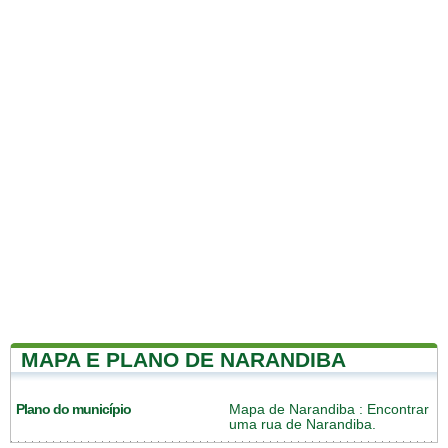
MAPA E PLANO DE NARANDIBA
Plano do município
Mapa de Narandiba
: Encontrar
uma rua de Narandiba.