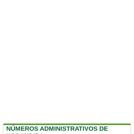
NÚMEROS ADMINISTRATIVOS DE