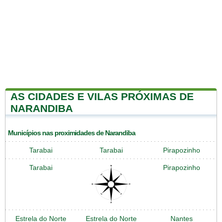
AS CIDADES E VILAS PRÓXIMAS DE
NARANDIBA
Municípios nas proximidades de Narandiba
Tarabai
Tarabai
Pirapozinho
Tarabai
Pirapozinho
Estrela do Norte
Estrela do Norte
Nantes