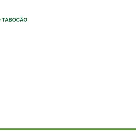
O TABOCÃO