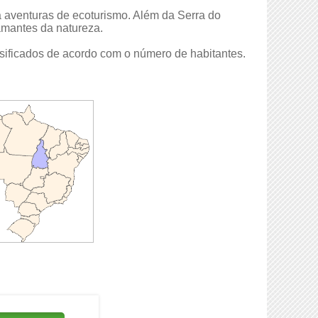
a aventuras de ecoturismo. Além da Serra do
amantes da natureza.
ssificados de acordo com o número de habitantes.