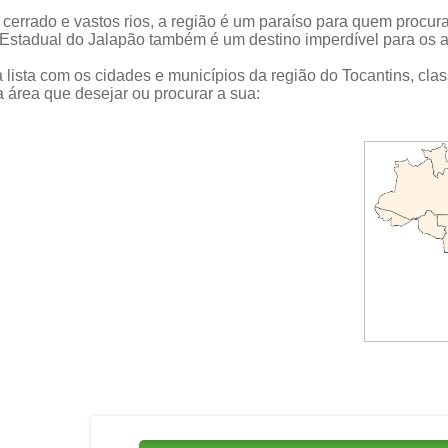
 cerrado e vastos rios, a região é um paraíso para quem procur
Estadual do Jalapão também é um destino imperdível para os 
 lista com os cidades e municípios da região do Tocantins, cla
a área que desejar ou procurar a sua: