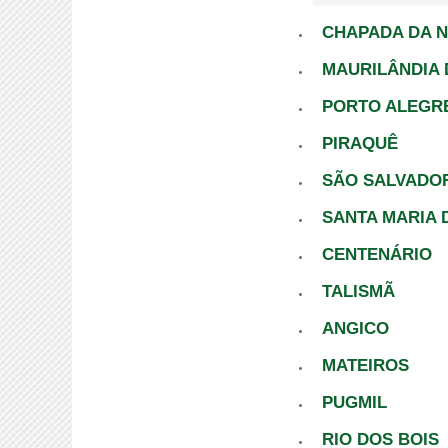
CHAPADA DA N
MAURILÂNDIA 
PORTO ALEGR
PIRAQUÊ
SÃO SALVADO
SANTA MARIA 
CENTENÁRIO
TALISMÃ
ANGICO
MATEIROS
PUGMIL
RIO DOS BOIS