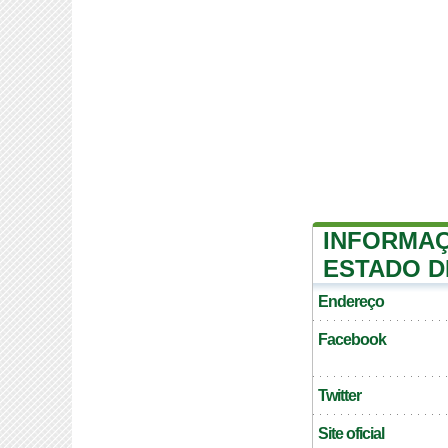
INFORMAÇ
ESTADO D
Endereço
Facebook
Twitter
Site oficial