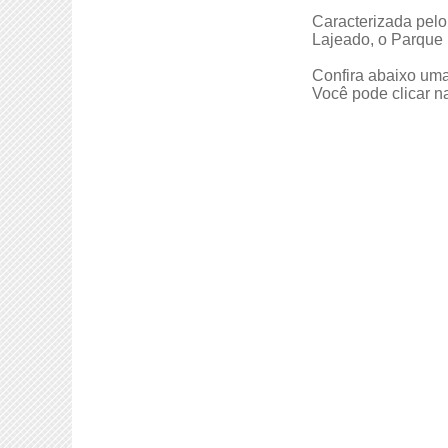
Caracterizada pelo
Lajeado, o Parque 
Confira abaixo uma
Você pode clicar n