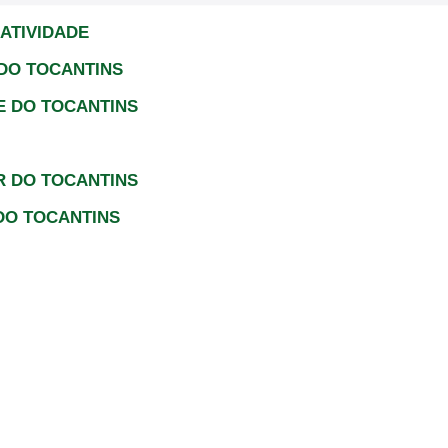
ATIVIDADE
DO TOCANTINS
E DO TOCANTINS
R DO TOCANTINS
DO TOCANTINS