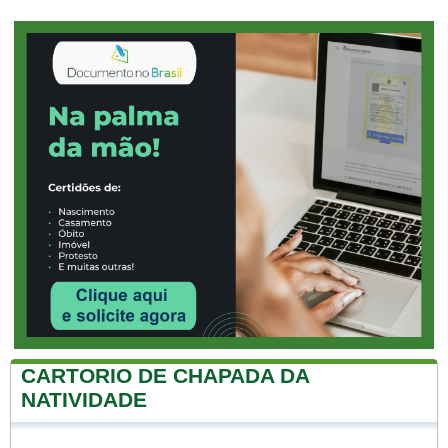
CARTORIO DE CHAPADA DA
NATIVIDADE