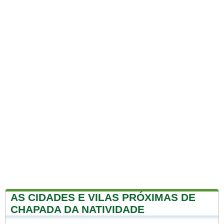
AS CIDADES E VILAS PRÓXIMAS DE
CHAPADA DA NATIVIDADE