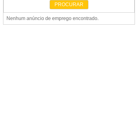
PROCURAR
Nenhum anúncio de emprego encontrado.