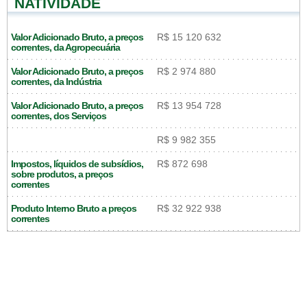
NATIVIDADE
Valor Adicionado Bruto, a preços
R$ 15 120 632
correntes, da Agropecuária
Valor Adicionado Bruto, a preços
R$ 2 974 880
correntes, da Indústria
Valor Adicionado Bruto, a preços
R$ 13 954 728
correntes, dos Serviços
R$ 9 982 355
Impostos, líquidos de subsídios,
R$ 872 698
sobre produtos, a preços
correntes
Produto Interno Bruto a preços
R$ 32 922 938
correntes