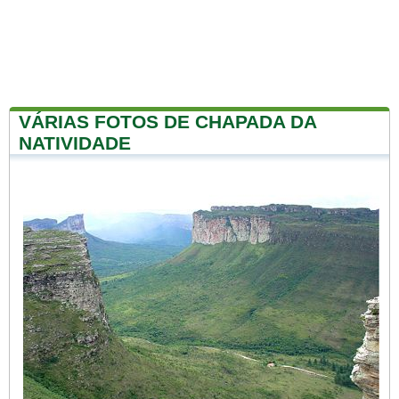
VÁRIAS FOTOS DE CHAPADA DA
NATIVIDADE