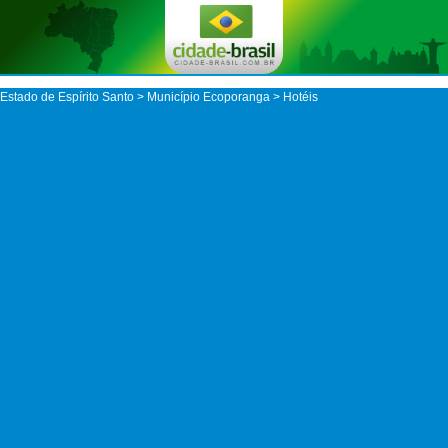
Estado de Espírito Santo
>
Município Ecoporanga
> Hotéis