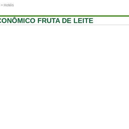
> Hotéis
CONÔMICO FRUTA DE LEITE