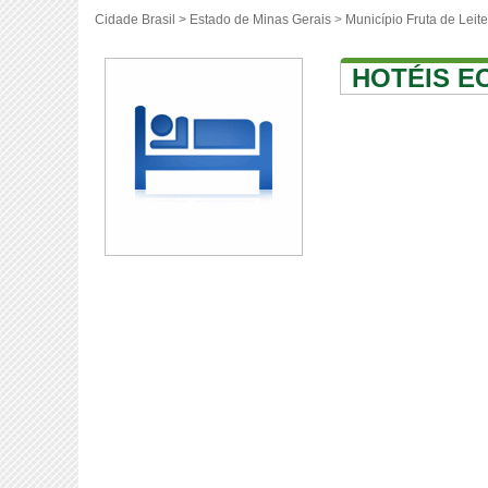
Cidade Brasil >
Estado de Minas Gerais
>
Município Fruta de Leite
HOTÉIS E