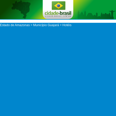
Estado de Amazonas
>
Município Guajará
> Hotéis