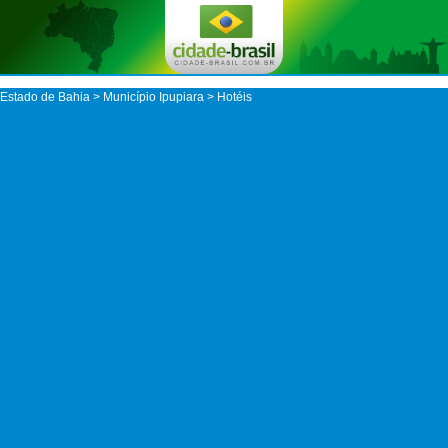
Estado de Bahia
>
Município Ipupiara
> Hotéis