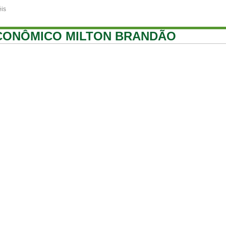
is
CONÔMICO MILTON BRANDÃO