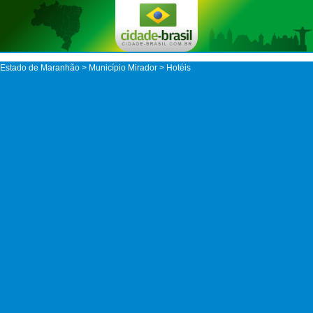
Estado de Maranhão
>
Município Mirador
> Hotéis