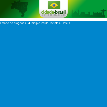
Estado de Alagoas
>
Município Paulo Jacinto
> Hotéis