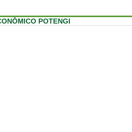
CONÔMICO POTENGI