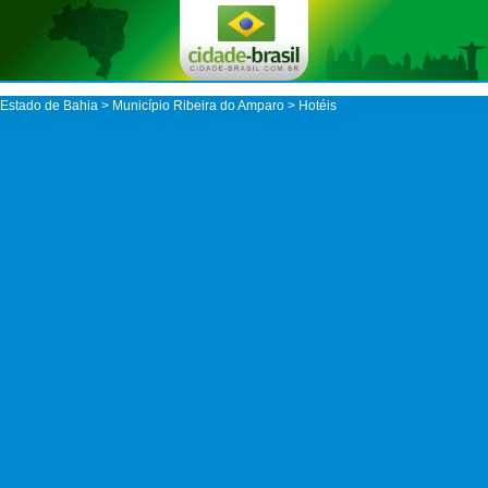
Estado de Bahia
>
Município Ribeira do Amparo
> Hotéis