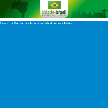
Estado de Rondônia
>
Município Vale do Anari
> Hotéis