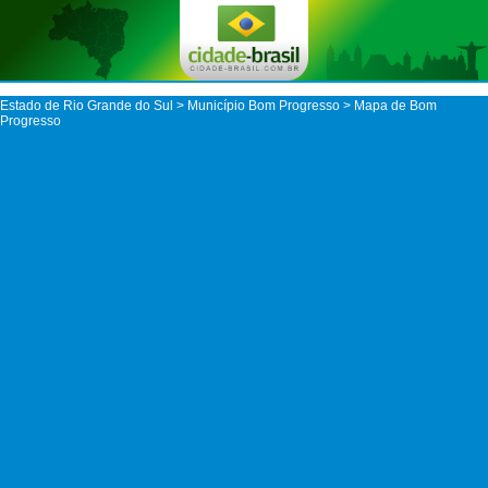
Estado de Rio Grande do Sul
>
Município Bom Progresso
> Mapa de Bom
Progresso