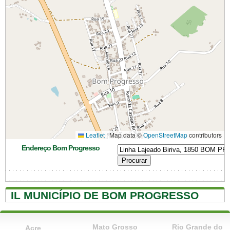
Leaflet
|
Map data ©
OpenStreetMap
contributors
Endereço Bom Progresso
IL MUNICÍPIO DE BOM PROGRESSO
Mato Grosso
Rio Grande do
Acre