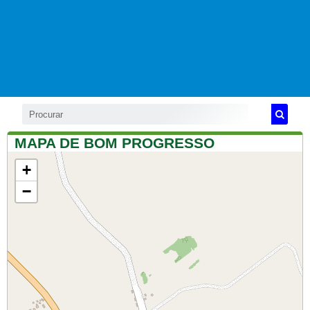
MAPA DE BOM PROGRESSO
+
−