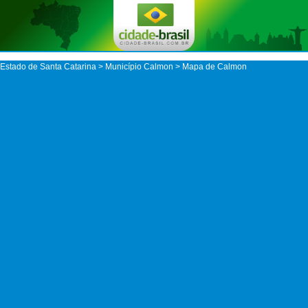
Estado de Santa Catarina
>
Município Calmon
> Mapa de Calmon