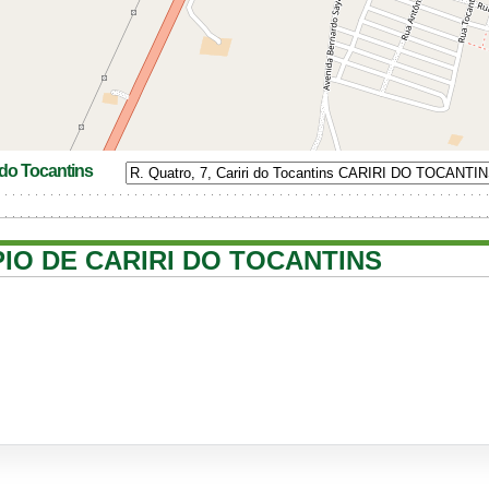
 do Tocantins
PIO DE CARIRI DO TOCANTINS