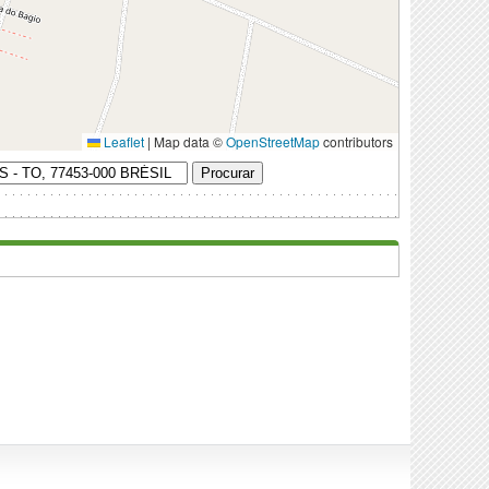
Leaflet
|
Map data ©
OpenStreetMap
contributors