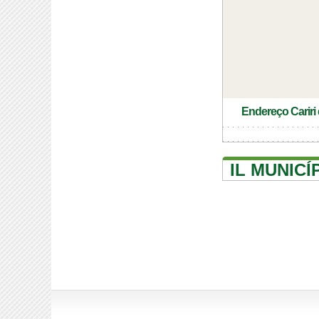
Endereço Cariri
IL MUNICÍ