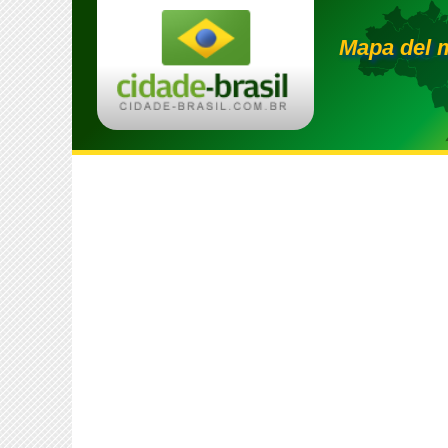
Mapa del 