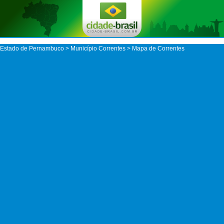
Estado de Pernambuco
>
Município Correntes
> Mapa de Correntes