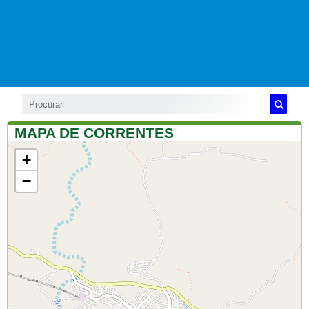
MAPA DE CORRENTES
+
−