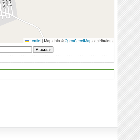
Leaflet
|
Map data ©
OpenStreetMap
contributors