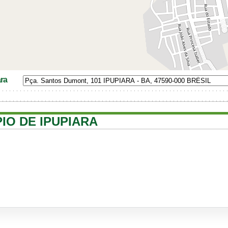
ra
PIO DE IPUPIARA