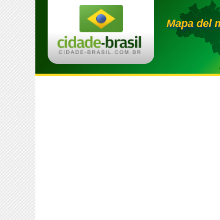
Mapa del 