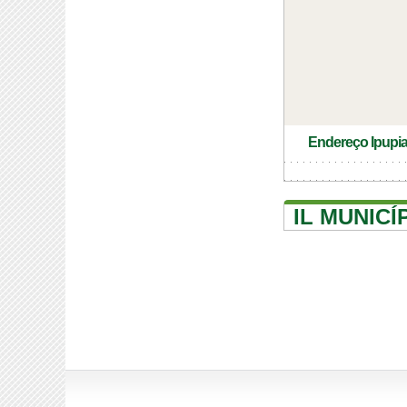
Endereço Ipupia
IL MUNICÍ