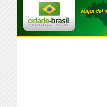
Mapa del 