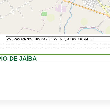
PIO DE JAÍBA