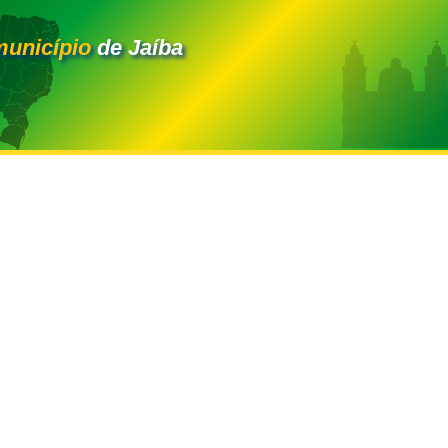
município
de Jaíba