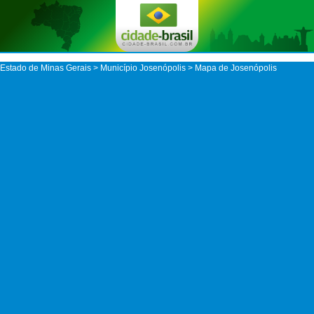
Estado de Minas Gerais
>
Município Josenópolis
> Mapa de Josenópolis