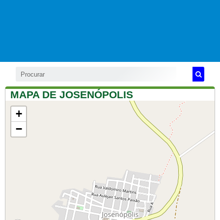
MAPA DE JOSENÓPOLIS
+
−