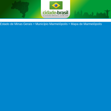
Estado de Minas Gerais
>
Município Marmelópolis
> Mapa de Marmelópolis