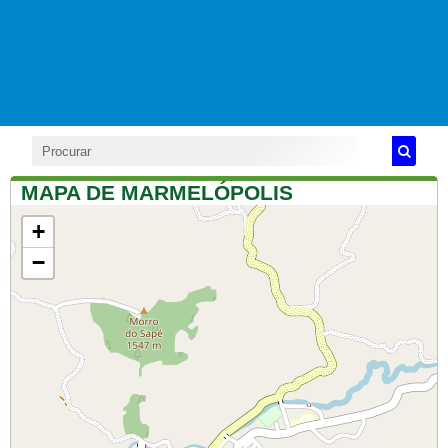
MAPA DE MARMELÓPOLIS
+
−