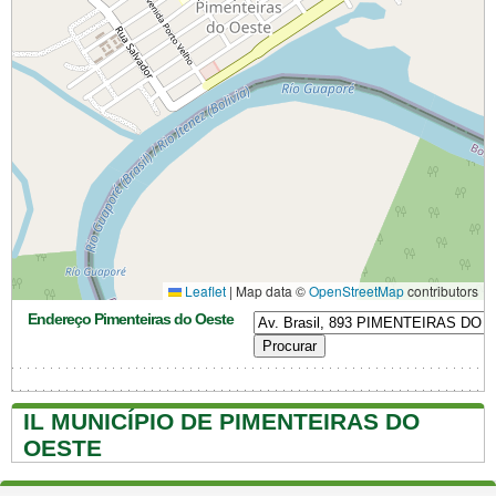
Leaflet
|
Map data ©
OpenStreetMap
contributors
Endereço Pimenteiras do Oeste
IL MUNICÍPIO DE PIMENTEIRAS DO
OESTE