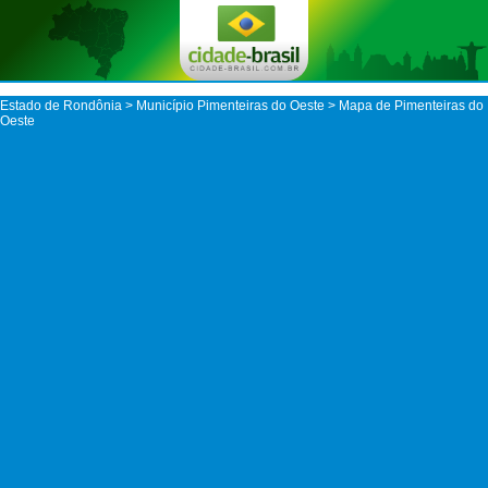
Estado de Rondônia
>
Município Pimenteiras do Oeste
> Mapa de Pimenteiras do
Oeste