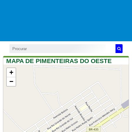
MAPA DE PIMENTEIRAS DO OESTE
+
−