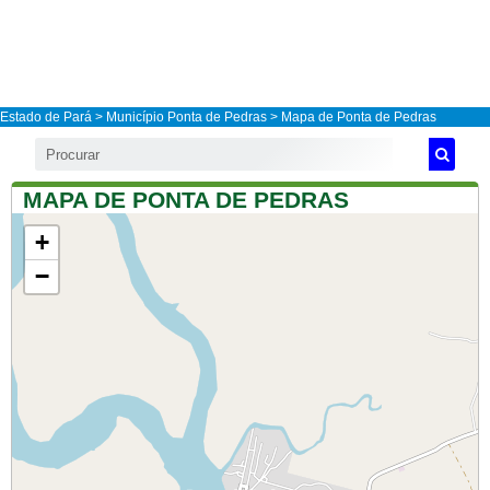
Estado de Pará
>
Município Ponta de Pedras
> Mapa de Ponta de Pedras
MAPA DE PONTA DE PEDRAS
+
−