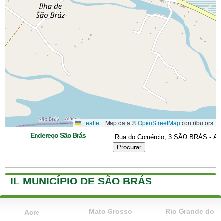
Leaflet
|
Map data ©
OpenStreetMap
contributors
Endereço São Brás
IL MUNICÍPIO DE SÃO BRÁS
Mato Grosso
Rio Grande do
Acre