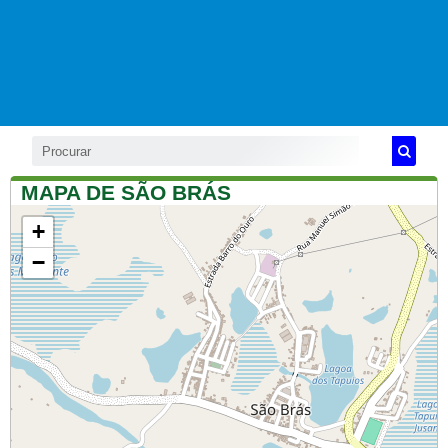
MAPA DE SÃO BRÁS
+
−