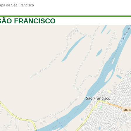
pa de São Francisco
SÃO FRANCISCO