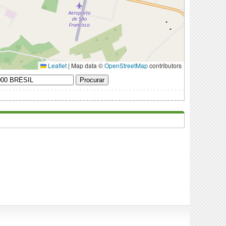
Leaflet
|
Map data ©
OpenStreetMap
contributors