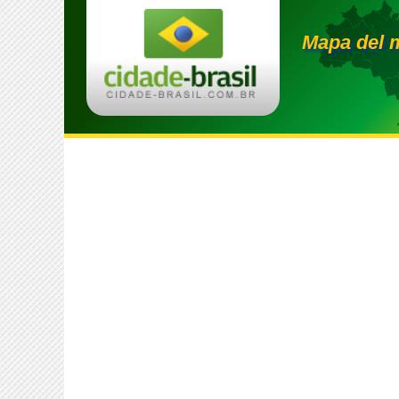
Mapa del 