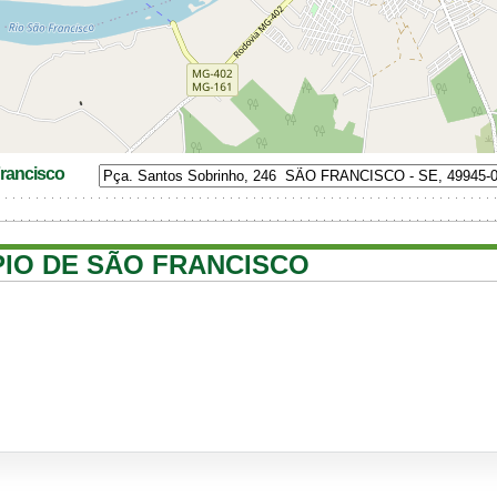
rancisco
ÍPIO DE SÃO FRANCISCO