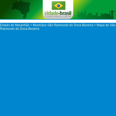
Estado de Maranhão
>
Município São Raimundo do Doca Bezerra
> Mapa de São
Raimundo do Doca Bezerra