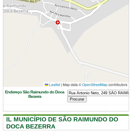
Leaflet
|
Map data ©
OpenStreetMap
contributors
Endereço São Raimundo do Doca
Bezerra
IL MUNICÍPIO DE SÃO RAIMUNDO DO
DOCA BEZERRA