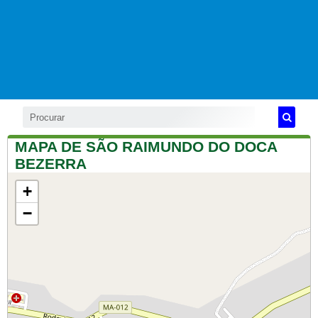
MAPA DE SÃO RAIMUNDO DO DOCA
BEZERRA
+
−