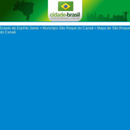
Estado de Espírito Santo
>
Município São Roque do Canaã
> Mapa de São Roque
do Canaã