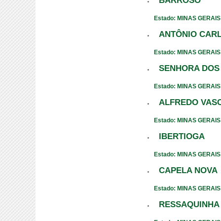
BARROSO
Estado: MINAS GERAIS
ANTÔNIO CAR
Estado: MINAS GERAIS
SENHORA DOS
Estado: MINAS GERAIS
ALFREDO VAS
Estado: MINAS GERAIS
IBERTIOGA
Estado: MINAS GERAIS
CAPELA NOVA
Estado: MINAS GERAIS
RESSAQUINHA