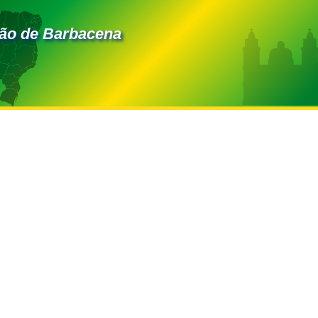
ião de Barbacena