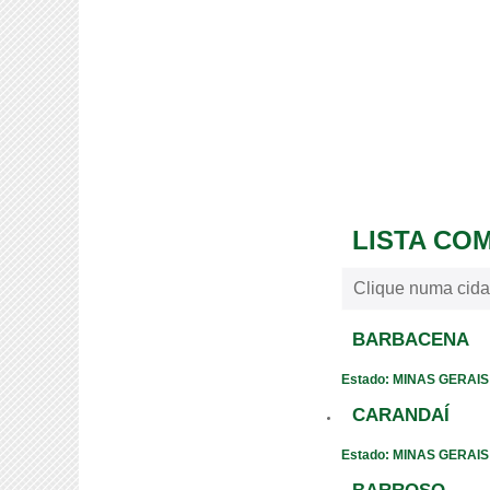
LISTA CO
Clique numa cida
BARBACENA
Estado: MINAS GERAIS
CARANDAÍ
Estado: MINAS GERAIS