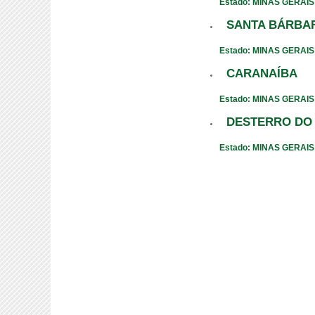
Estado: MINAS GERAIS
SANTA BÁRBA
Estado: MINAS GERAIS
CARANAÍBA
Estado: MINAS GERAIS
DESTERRO DO
Estado: MINAS GERAIS