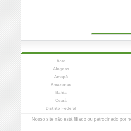
Acre
Alagoas
Amapá
Amazonas
Bahia
Ceará
Distrito Federal
Nosso site não está filiado ou patrocinado po