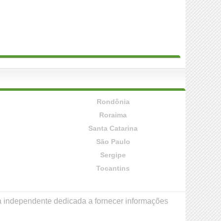
Rondônia
Roraima
Santa Catarina
São Paulo
Sergipe
Tocantins
a independente dedicada a fornecer informações