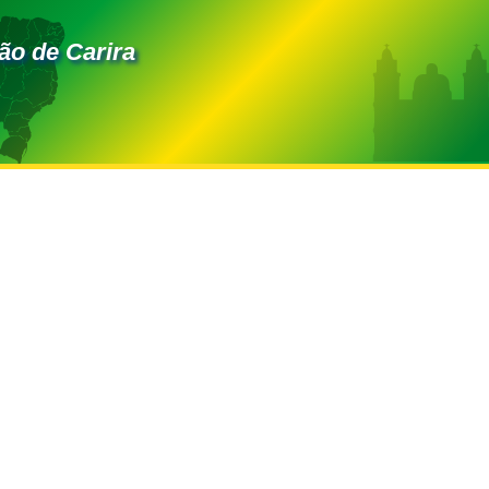
ão de Carira