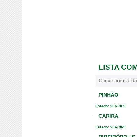
LISTA CO
Clique numa cida
PINHÃO
Estado: SERGIPE
CARIRA
Estado: SERGIPE