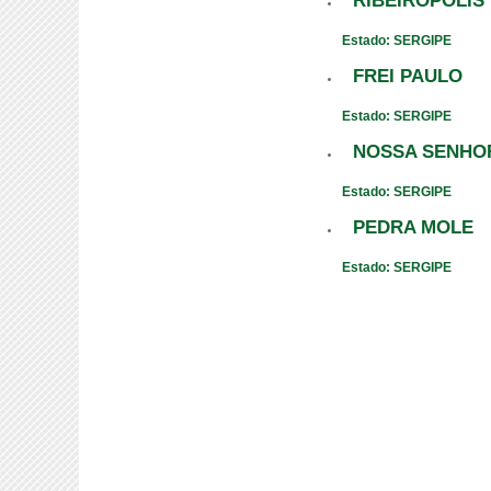
RIBEIRÓPOLIS
Estado: SERGIPE
FREI PAULO
Estado: SERGIPE
NOSSA SENHO
Estado: SERGIPE
PEDRA MOLE
Estado: SERGIPE