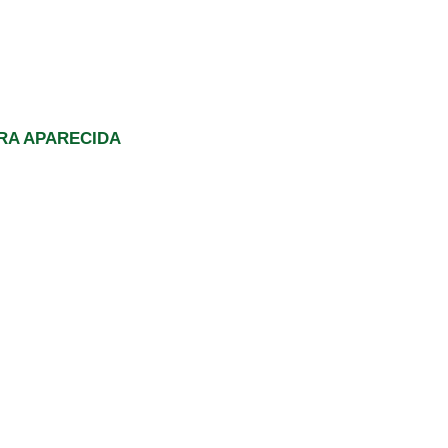
RA APARECIDA