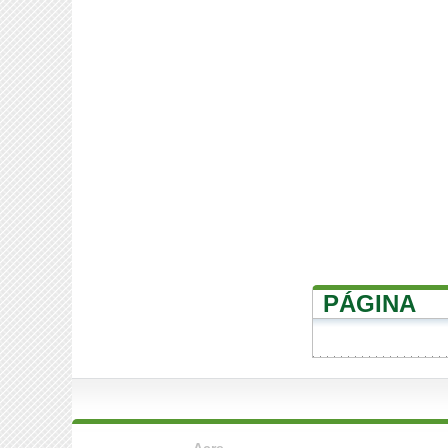
PÁGINA