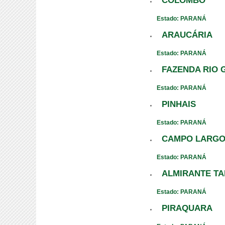
COLOMBO
Estado: PARANÁ
ARAUCÁRIA
Estado: PARANÁ
FAZENDA RIO 
Estado: PARANÁ
PINHAIS
Estado: PARANÁ
CAMPO LARG
Estado: PARANÁ
ALMIRANTE T
Estado: PARANÁ
PIRAQUARA