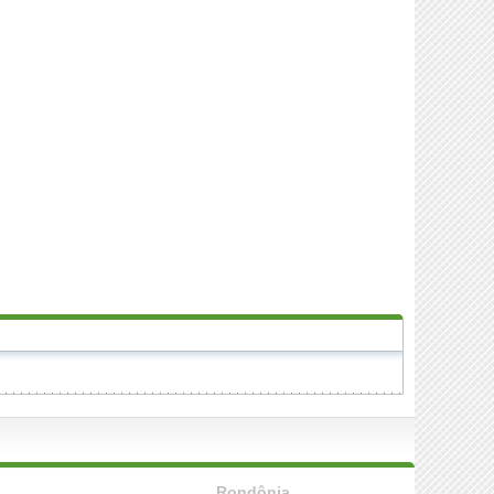
Rondônia