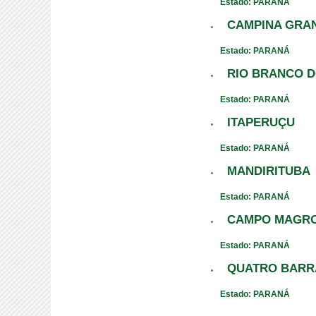
Estado: PARANÁ
CAMPINA GRA
Estado: PARANÁ
RIO BRANCO D
Estado: PARANÁ
ITAPERUÇU
Estado: PARANÁ
MANDIRITUBA
Estado: PARANÁ
CAMPO MAGR
Estado: PARANÁ
QUATRO BARR
Estado: PARANÁ