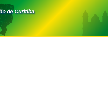
ão de Curitiba