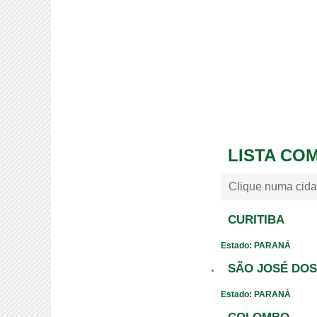
LISTA CO
Clique numa cida
CURITIBA
Estado: PARANÁ
SÃO JOSÉ DOS
Estado: PARANÁ