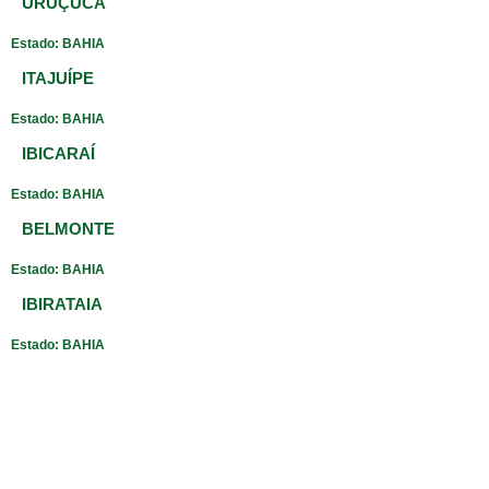
URUÇUCA
Estado: BAHIA
ITAJUÍPE
Estado: BAHIA
IBICARAÍ
Estado: BAHIA
BELMONTE
Estado: BAHIA
IBIRATAIA
Estado: BAHIA