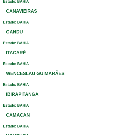
Estado: BAHIA
CANAVIEIRAS
Estado: BAHIA
GANDU
Estado: BAHIA
ITACARÉ
Estado: BAHIA
WENCESLAU GUIMARÃES
Estado: BAHIA
IBIRAPITANGA
Estado: BAHIA
CAMACAN
Estado: BAHIA