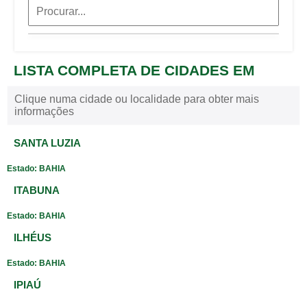
LISTA COMPLETA DE CIDADES EM
Clique numa cidade ou localidade para obter mais
informações
SANTA LUZIA
Estado: BAHIA
ITABUNA
Estado: BAHIA
ILHÉUS
Estado: BAHIA
IPIAÚ