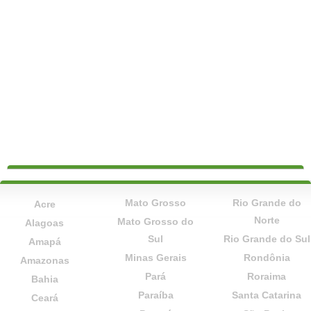
Mato Grosso
Rio Grande do
Acre
Norte
Mato Grosso do
Alagoas
Sul
Rio Grande do Sul
Amapá
Minas Gerais
Rondônia
Amazonas
Pará
Roraima
Bahia
Paraíba
Santa Catarina
Ceará