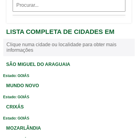
LISTA COMPLETA DE CIDADES EM
Clique numa cidade ou localidade para obter mais
informações
SÃO MIGUEL DO ARAGUAIA
Estado: GOIÁS
MUNDO NOVO
Estado: GOIÁS
CRIXÁS
Estado: GOIÁS
MOZARLÂNDIA