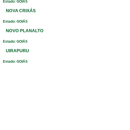
Estado: GOIÁS
NOVA CRIXÁS
Estado: GOIÁS
NOVO PLANALTO
Estado: GOIÁS
UIRAPURU
Estado: GOIÁS