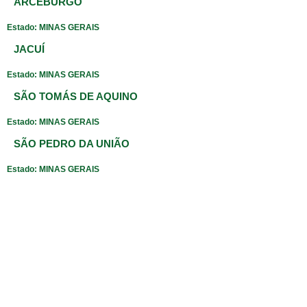
ARCEBURGO
Estado: MINAS GERAIS
JACUÍ
Estado: MINAS GERAIS
SÃO TOMÁS DE AQUINO
Estado: MINAS GERAIS
SÃO PEDRO DA UNIÃO
Estado: MINAS GERAIS