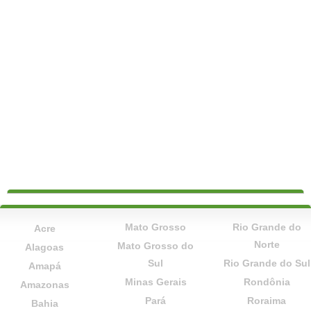
Mato Grosso
Rio Grande do
Acre
Norte
Mato Grosso do
Alagoas
Sul
Rio Grande do Sul
Amapá
Minas Gerais
Rondônia
Amazonas
Pará
Roraima
Bahia