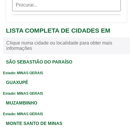
LISTA COMPLETA DE CIDADES EM
Clique numa cidade ou localidade para obter mais
informações
SÃO SEBASTIÃO DO PARAÍSO
Estado: MINAS GERAIS
GUAXUPÉ
Estado: MINAS GERAIS
MUZAMBINHO
Estado: MINAS GERAIS
MONTE SANTO DE MINAS