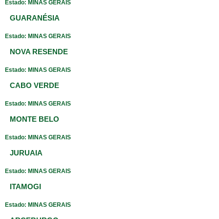
Estado: MINAS GERAIS
GUARANÉSIA
Estado: MINAS GERAIS
NOVA RESENDE
Estado: MINAS GERAIS
CABO VERDE
Estado: MINAS GERAIS
MONTE BELO
Estado: MINAS GERAIS
JURUAIA
Estado: MINAS GERAIS
ITAMOGI
Estado: MINAS GERAIS