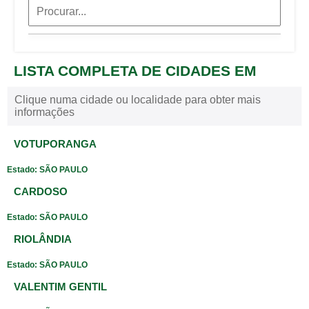
LISTA COMPLETA DE CIDADES EM
Clique numa cidade ou localidade para obter mais
informações
VOTUPORANGA
Estado: SÃO PAULO
CARDOSO
Estado: SÃO PAULO
RIOLÂNDIA
Estado: SÃO PAULO
VALENTIM GENTIL