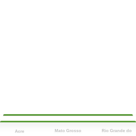
Mato Grosso
Rio Grande do
Acre