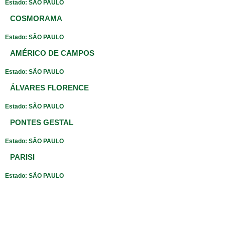
Estado: SÃO PAULO
COSMORAMA
Estado: SÃO PAULO
AMÉRICO DE CAMPOS
Estado: SÃO PAULO
ÁLVARES FLORENCE
Estado: SÃO PAULO
PONTES GESTAL
Estado: SÃO PAULO
PARISI
Estado: SÃO PAULO