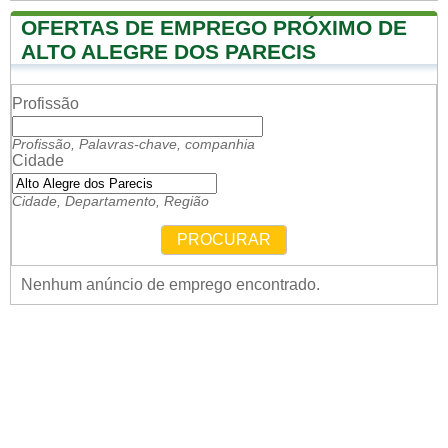
OFERTAS DE EMPREGO PRÓXIMO DE
ALTO ALEGRE DOS PARECIS
Profissão
Profissão, Palavras-chave, companhia
Cidade
Cidade, Departamento, Região
PROCURAR
Nenhum anúncio de emprego encontrado.