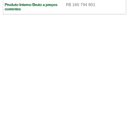
Produto Interno Bruto a preços
R$ 160 794 801
correntes