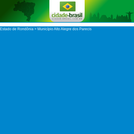
Estado de Rondônia
>
Município Alto Alegre dos Parecis