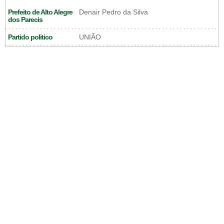
Prefeito de Alto Alegre
Denair Pedro da Silva
dos Parecis
Partido politico
UNIÃO