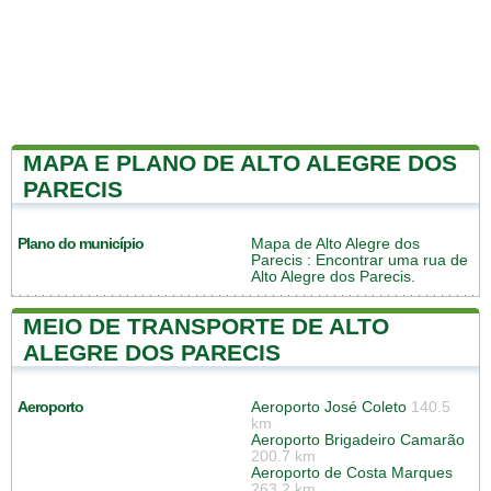
MAPA E PLANO DE ALTO ALEGRE DOS
PARECIS
Plano do município
Mapa de Alto Alegre dos
Parecis
: Encontrar uma rua de
Alto Alegre dos Parecis.
MEIO DE TRANSPORTE DE ALTO
ALEGRE DOS PARECIS
Aeroporto
Aeroporto José Coleto
140.5
km
Aeroporto Brigadeiro Camarão
200.7 km
Aeroporto de Costa Marques
263.2 km