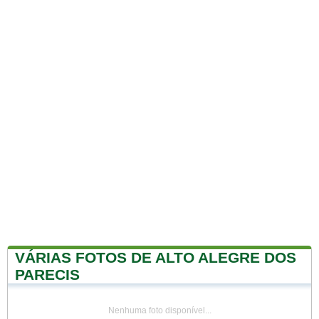
VÁRIAS FOTOS DE ALTO ALEGRE DOS
PARECIS
Nenhuma foto disponível...