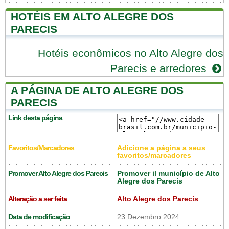
HOTÉIS EM ALTO ALEGRE DOS
PARECIS
Hotéis econômicos no Alto Alegre dos
Parecis e arredores
A PÁGINA DE ALTO ALEGRE DOS
PARECIS
Link desta página
Favoritos/Marcadores
Adicione a página a seus
favoritos/marcadores
Promover Alto Alegre dos Parecis
Promover il município de Alto
Alegre dos Parecis
Alteração a ser feita
Alto Alegre dos Parecis
Data de modificação
23 Dezembro 2024