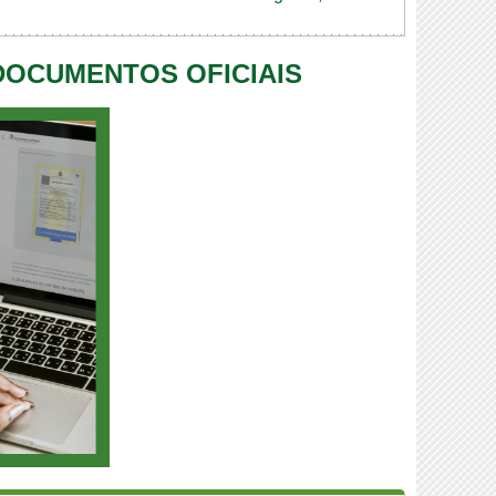
 DOCUMENTOS OFICIAIS