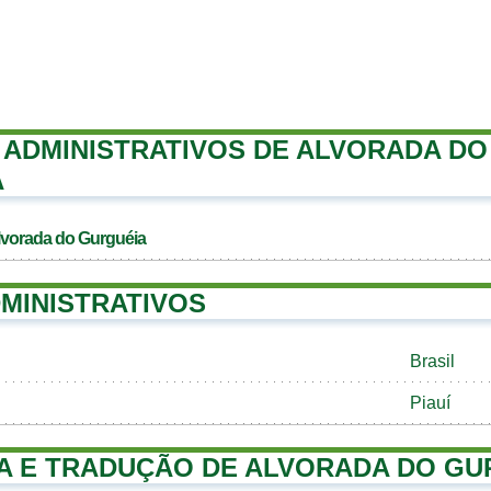
ADMINISTRATIVOS DE ALVORADA DO
A
lvorada do Gurguéia
MINISTRATIVOS
Brasil
Piauí
A E TRADUÇÃO DE ALVORADA DO GU