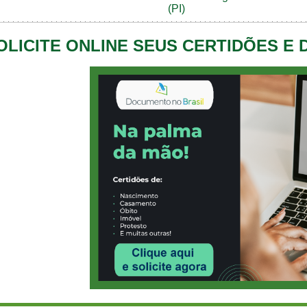
(PI)
OLICITE ONLINE SEUS CERTIDÕES E